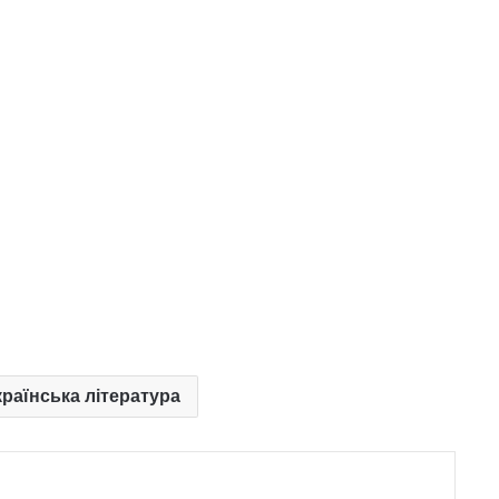
Українська література