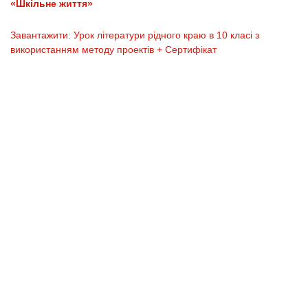
«Шкільне життя»
Завантажити: Урок літератури рідного краю в 10 класі з
використанням методу проектів + Сертифікат