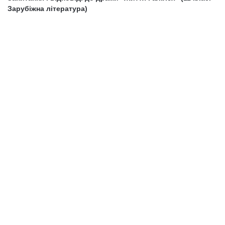
Зарубіжна література)