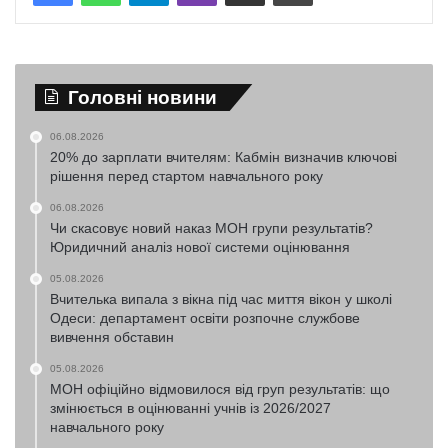
Головні новини
06.08.2026
20% до зарплати вчителям: Кабмін визначив ключові
рішення перед стартом навчального року
06.08.2026
Чи скасовує новий наказ МОН групи результатів?
Юридичний аналіз нової системи оцінювання
05.08.2026
Вчителька випала з вікна під час миття вікон у школі
Одеси: департамент освіти розпочне службове
вивчення обставин
05.08.2026
МОН офіційно відмовилося від груп результатів: що
змінюється в оцінюванні учнів із 2026/2027
навчального року