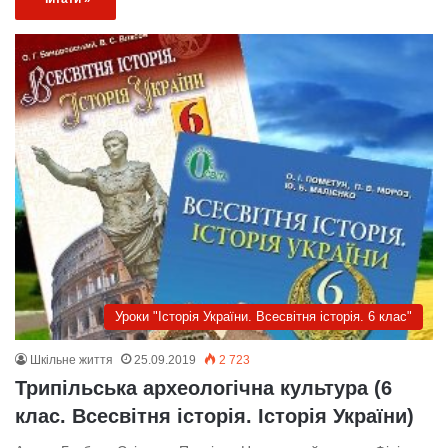
Уроки "Історія України. Всесвітня історія. 6 клас"
Шкільне життя
25.09.2019
2 723
Трипільська археологічна культура (6
клас. Всесвітня історія. Історія України)