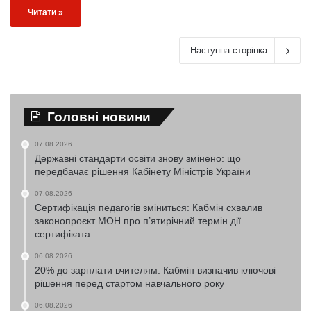
Читати »
Наступна сторінка
Головні новини
07.08.2026
Державні стандарти освіти знову змінено: що
передбачає рішення Кабінету Міністрів України
07.08.2026
Сертифікація педагогів зміниться: Кабмін схвалив
законопроєкт МОН про п’ятирічний термін дії
сертифіката
06.08.2026
20% до зарплати вчителям: Кабмін визначив ключові
рішення перед стартом навчального року
06.08.2026