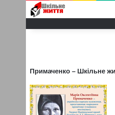
Примаченко – Шкільне ж