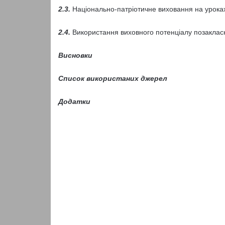
2.3.
Національно-патріотичне виховання на уроках
2.4.
Використання виховного потенціалу позакласни
Висновки
Список використаних джерел
Додатки