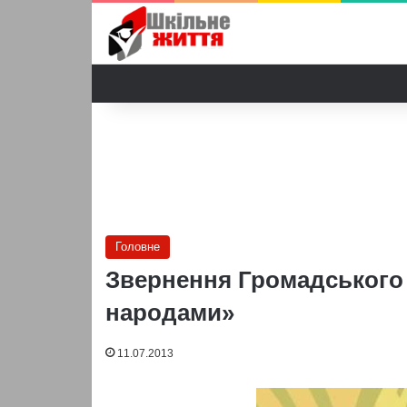
Головне
Звернення Громадського
народами»
11.07.2013