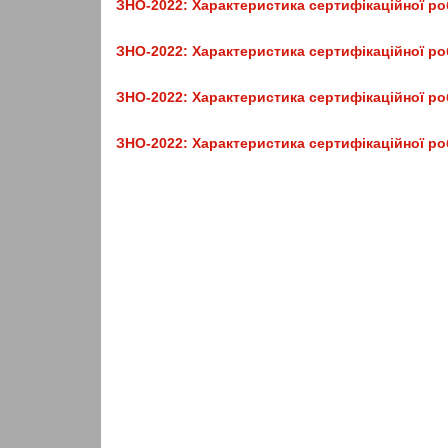
ЗНО-2022: Характеристика сертифікаційної роб
ЗНО-2022: Характеристика сертифікаційної ро
ЗНО-2022: Характеристика сертифікаційної ро
ЗНО-2022: Характеристика сертифікаційної роб