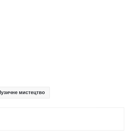
 Музичне мистецтво