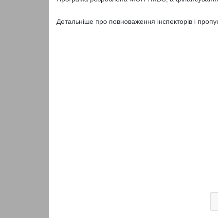
Детальніше про повноваження інспекторів і проп