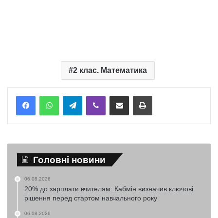
2 клас. Математика
Telegram
Viber
Надіслати електронною поштою
Надрукувати
Головні новини
06.08.2026
20% до зарплати вчителям: Кабмін визначив ключові
рішення перед стартом навчального року
06.08.2026