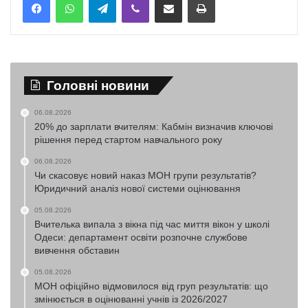
Головні новини
06.08.2026
20% до зарплати вчителям: Кабмін визначив ключові
рішення перед стартом навчального року
06.08.2026
Чи скасовує новий наказ МОН групи результатів?
Юридичний аналіз нової системи оцінювання
05.08.2026
Вчителька випала з вікна під час миття вікон у школі
Одеси: департамент освіти розпочне службове
вивчення обставин
05.08.2026
МОН офіційно відмовилося від груп результатів: що
змінюється в оцінюванні учнів із 2026/2027