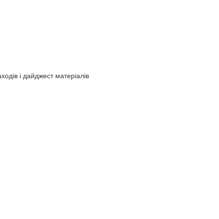
ходів і дайджест матеріалів