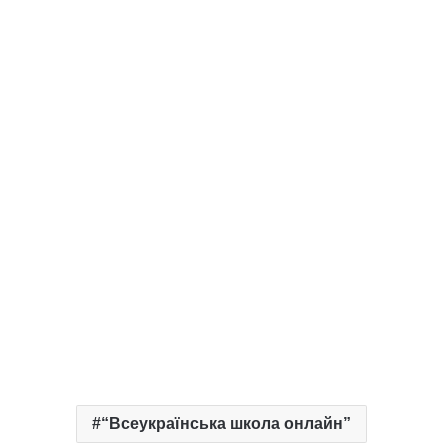
“Всеукраїнська школа онлайн”