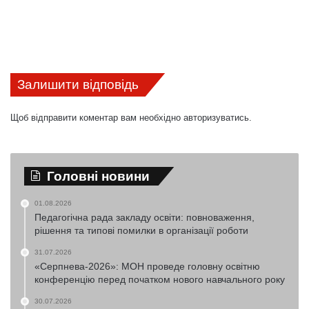
Залишити відповідь
Щоб відправити коментар вам необхідно
авторизуватись
.
Головні новини
01.08.2026
Педагогічна рада закладу освіти: повноваження,
рішення та типові помилки в організації роботи
31.07.2026
«Серпнева-2026»: МОН проведе головну освітню
конференцію перед початком нового навчального року
30.07.2026