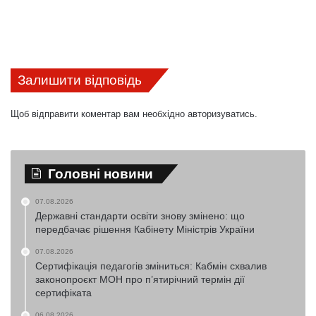
Залишити відповідь
Щоб відправити коментар вам необхідно
авторизуватись
.
Головні новини
07.08.2026
Державні стандарти освіти знову змінено: що
передбачає рішення Кабінету Міністрів України
07.08.2026
Сертифікація педагогів зміниться: Кабмін схвалив
законопроєкт МОН про п’ятирічний термін дії
сертифіката
06.08.2026