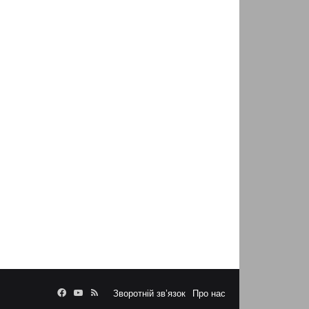
Facebook
YouTube
RSS
Зворотній зв’язок
Про нас