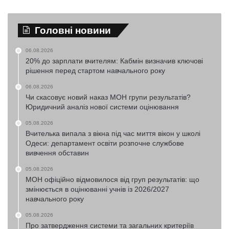
Головні новини
06.08.2026
20% до зарплати вчителям: Кабмін визначив ключові
рішення перед стартом навчального року
06.08.2026
Чи скасовує новий наказ МОН групи результатів?
Юридичний аналіз нової системи оцінювання
05.08.2026
Вчителька випала з вікна під час миття вікон у школі
Одеси: департамент освіти розпочне службове
вивчення обставин
05.08.2026
МОН офіційно відмовилося від груп результатів: що
змінюється в оцінюванні учнів із 2026/2027
навчального року
05.08.2026
Про затвердження системи та загальних критеріїв