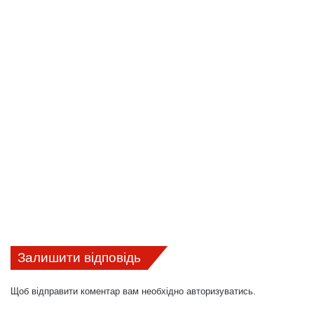
Залишити відповідь
Щоб відправити коментар вам необхідно
авторизуватись
.