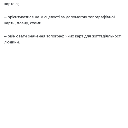
картою;
– орієнтуватися на місцевості за допомогою топографічної
карти, плану, схеми;
– оцінювати значення топографічних карт для життєдіяльності
людини.