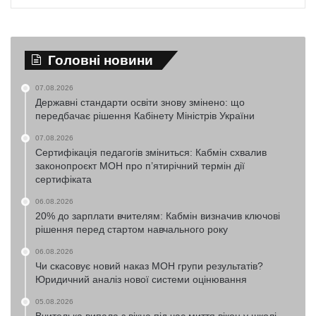
Головні новини
07.08.2026
Державні стандарти освіти знову змінено: що
передбачає рішення Кабінету Міністрів України
07.08.2026
Сертифікація педагогів зміниться: Кабмін схвалив
законопроєкт МОН про п’ятирічний термін дії
сертифіката
06.08.2026
20% до зарплати вчителям: Кабмін визначив ключові
рішення перед стартом навчального року
06.08.2026
Чи скасовує новий наказ МОН групи результатів?
Юридичний аналіз нової системи оцінювання
05.08.2026