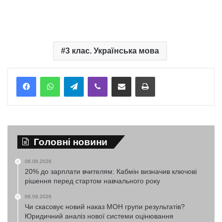
3 клас. Українська мова
Telegram
Viber
Надіслати електронною поштою
Надрукувати
Головні новини
06.08.2026
20% до зарплати вчителям: Кабмін визначив ключові
рішення перед стартом навчального року
06.08.2026
Чи скасовує новий наказ МОН групи результатів?
Юридичний аналіз нової системи оцінювання