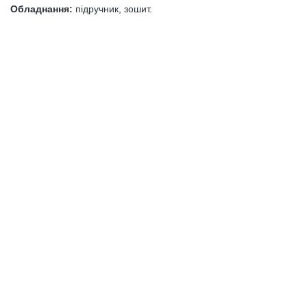
Обладнання:
підручник, зошит.