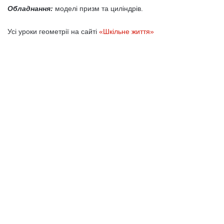
Обладнання:
моделі призм та циліндрів.
Усі уроки геометрії на сайті
«Шкільне життя»