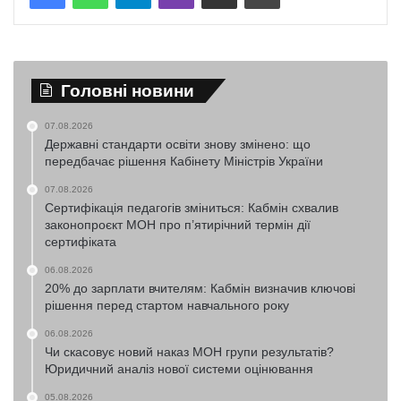
Головні новини
07.08.2026
Державні стандарти освіти знову змінено: що
передбачає рішення Кабінету Міністрів України
07.08.2026
Сертифікація педагогів зміниться: Кабмін схвалив
законопроєкт МОН про п’ятирічний термін дії
сертифіката
06.08.2026
20% до зарплати вчителям: Кабмін визначив ключові
рішення перед стартом навчального року
06.08.2026
Чи скасовує новий наказ МОН групи результатів?
Юридичний аналіз нової системи оцінювання
05.08.2026