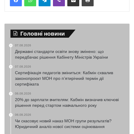
Головні новини
07.08.2026
Державні стандарти освіти знову змінено: що
передбачає рішення Кабінету Міністрів України
07.08.2026
Сертифікація педагогів зміниться: Кабмін схвалив
законопроєкт МОН про п’ятирічний термін дії
сертифіката
06.08.2026
20% до зарплати вчителям: Кабмін визначив ключові
рішення перед стартом навчального року
06.08.2026
Чи скасовує новий наказ МОН групи результатів?
Юридичний аналіз нової системи оцінювання