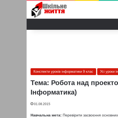
Конспекти уроків інформатики 9 клас
Усі уроки 
Тема: Робота над проекто
Інформатика)
01.08.2015
Навчальна мета:
Перевірити засвоєння основних