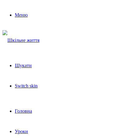
Меню
Шукати
Switch skin
Головна
Уроки