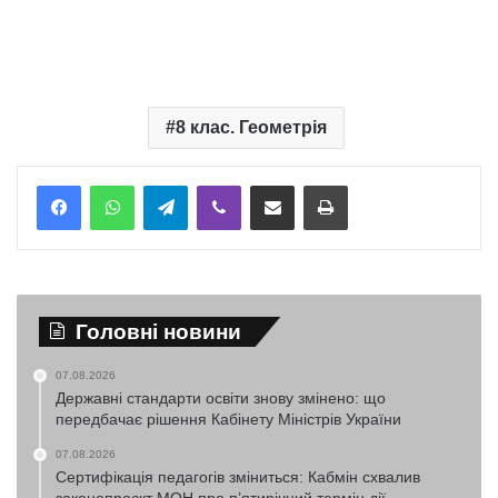
8 клас. Геометрія
Telegram
Viber
Надіслати електронною поштою
Надрукувати
Головні новини
07.08.2026
Державні стандарти освіти знову змінено: що
передбачає рішення Кабінету Міністрів України
07.08.2026
Сертифікація педагогів зміниться: Кабмін схвалив