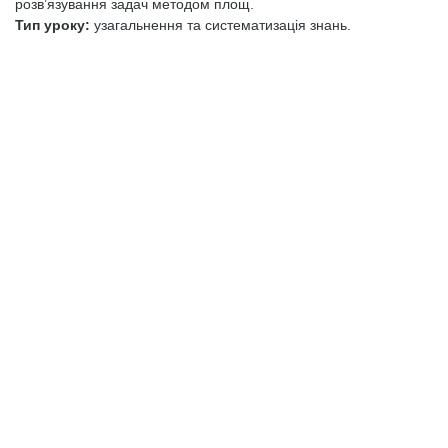
розв’язування задач методом площ.
Тип уроку:
узагальнення та систематизація знань.