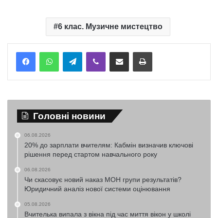
6 клас. Музичне мистецтво
Telegram
Viber
Надіслати електронною поштою
Надрукувати
Головні новини
06.08.2026
20% до зарплати вчителям: Кабмін визначив ключові
рішення перед стартом навчального року
06.08.2026
Чи скасовує новий наказ МОН групи результатів?
Юридичний аналіз нової системи оцінювання
05.08.2026
Вчителька випала з вікна під час миття вікон у школі