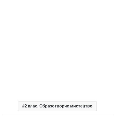
2 клас. Образотворче мистецтво