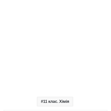
11 клас. Хімія