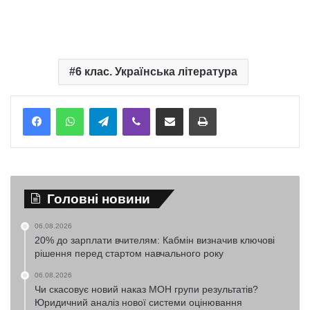
6 клас. Українська література
Telegram
Viber
Надіслати електронною поштою
Надрукувати
Головні новини
06.08.2026
20% до зарплати вчителям: Кабмін визначив ключові
рішення перед стартом навчального року
06.08.2026
Чи скасовує новий наказ МОН групи результатів?
Юридичний аналіз нової системи оцінювання