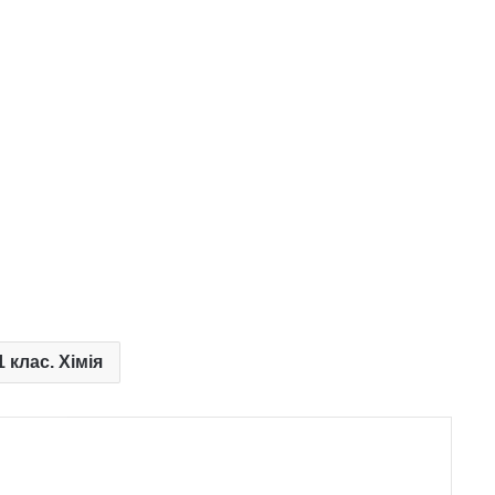
1 клас. Хімія