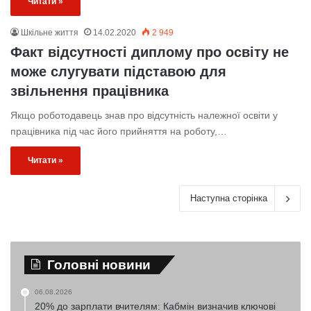
Читати »
Шкільне життя
14.02.2020
2 949
Факт відсутності диплому про освіту не
може слугувати підставою для
звільнення працівника
Якщо роботодавець знав про відсутність належної освіти у
працівника під час його прийняття на роботу,…
Читати »
Наступна сторінка
Головні новини
06.08.2026
20% до зарплати вчителям: Кабмін визначив ключові