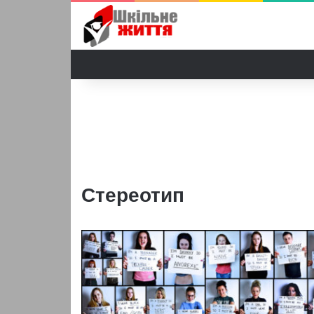
Стереотип