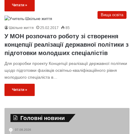
Читати »
Вища освіта
Шкільне життя
25.02.2017
85
У МОН розпочато роботу зі створення
концепції реалізації державної політики з
підготовки молодших спеціалістів
Для розробки проекту Концепції реалізації державної політики
щодо підготовки фахівців освітньо-кваліфікаційного рівня
молодшого спеціаліста в…
Читати »
Головні новини
07.08.2026