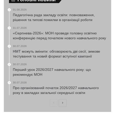
01.08.2026
Педагогічна рада закладу освіти: повноваження,
рішення та типові помилки в організації роботи
31.07.2026
«Серпнева-2026»: МОН проведе головну освітню
конференцію перед початком нового навчального року
30.07.2026
НМТ можуть змінити: обговорюють дві сесії, зимове
тестування та новий формат вступної кампанії
30.07.2026
Перший урок 2026/2027 навчального року: що
рекомендує МОН
30.07.2026
Про організований початок 2026/2027 навчального
року в закладах загальної середньої освіти
Попередня
Наступна
сторінка
сторінка