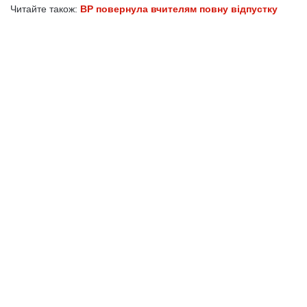
Читайте також:
ВР повернула вчителям повну відпустку