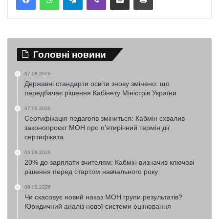
Головні новини
07.08.2026
Державні стандарти освіти знову змінено: що
передбачає рішення Кабінету Міністрів України
07.08.2026
Сертифікація педагогів зміниться: Кабмін схвалив
законопроєкт МОН про п’ятирічний термін дії
сертифіката
06.08.2026
20% до зарплати вчителям: Кабмін визначив ключові
рішення перед стартом навчального року
06.08.2026
Чи скасовує новий наказ МОН групи результатів?
Юридичний аналіз нової системи оцінювання