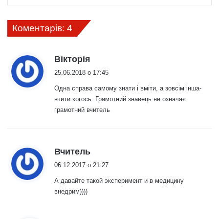
Коментарів: 4
:
Вікторія
25.06.2018 о 17:45
Одна справа самому знати і вміти, а зовсім інша-
вчити когось. Грамотний знавець не означає
грамотний вчитель
:
Вчитель
06.12.2017 о 21:27
А давайте такой эксперимент и в медицину
внедрим))))