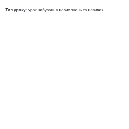
Тип уроку:
урок набування нових знань та навичок.