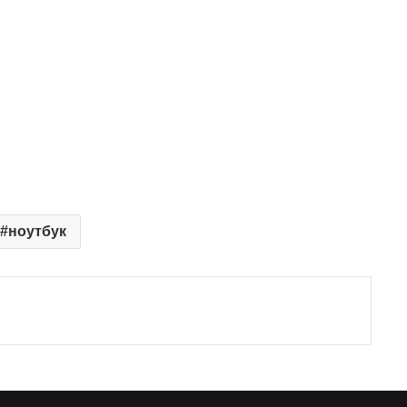
ноутбук