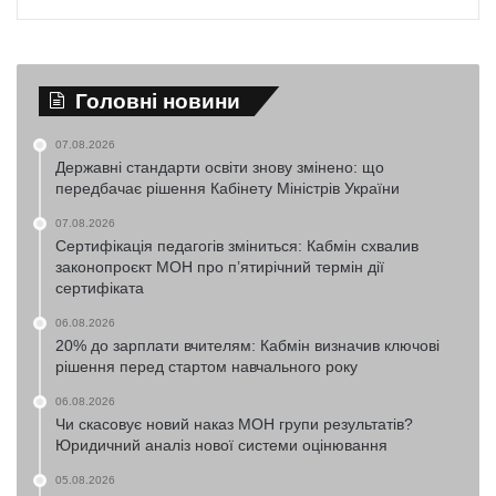
Головні новини
07.08.2026
Державні стандарти освіти знову змінено: що
передбачає рішення Кабінету Міністрів України
07.08.2026
Сертифікація педагогів зміниться: Кабмін схвалив
законопроєкт МОН про п’ятирічний термін дії
сертифіката
06.08.2026
20% до зарплати вчителям: Кабмін визначив ключові
рішення перед стартом навчального року
06.08.2026
Чи скасовує новий наказ МОН групи результатів?
Юридичний аналіз нової системи оцінювання
05.08.2026