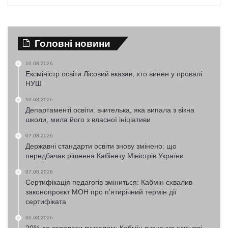
Головні новини
10.08.2026
Ексміністр освіти Лісовий вказав, хто винен у провалі
НУШ
10.08.2026
Департаменті освіти: вчителька, яка випала з вікна
школи, мила його з власної ініціативи
07.08.2026
Державні стандарти освіти знову змінено: що
передбачає рішення Кабінету Міністрів України
07.08.2026
Сертифікація педагогів зміниться: Кабмін схвалив
законопроєкт МОН про п’ятирічний термін дії
сертифіката
06.08.2026