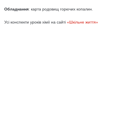
Обладнання
: карта родовищ горючих копалин.
Усі конспекти уроків хімії на сайті
«Шкільне життя»