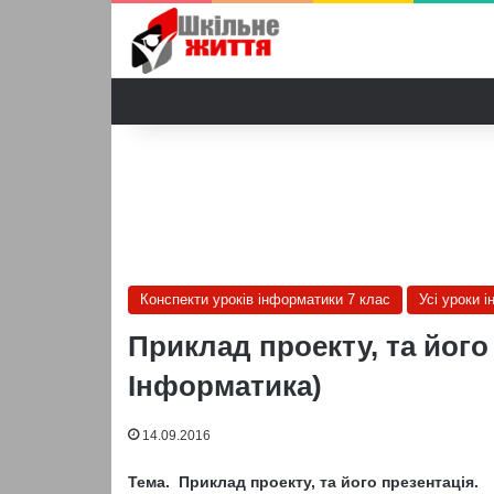
Конспекти уроків інформатики 7 клас
Усі уроки 
Приклад проекту, та його 
Інформатика)
14.09.2016
Тема.
Приклад проекту, та його презентація.