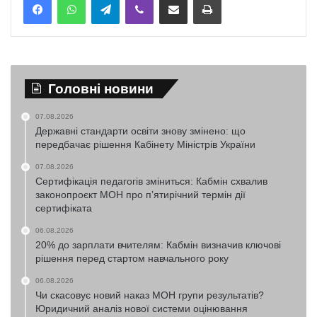
Головні новини
07.08.2026
Державні стандарти освіти знову змінено: що
передбачає рішення Кабінету Міністрів України
07.08.2026
Сертифікація педагогів зміниться: Кабмін схвалив
законопроєкт МОН про п’ятирічний термін дії
сертифіката
06.08.2026
20% до зарплати вчителям: Кабмін визначив ключові
рішення перед стартом навчального року
06.08.2026
Чи скасовує новий наказ МОН групи результатів?
Юридичний аналіз нової системи оцінювання