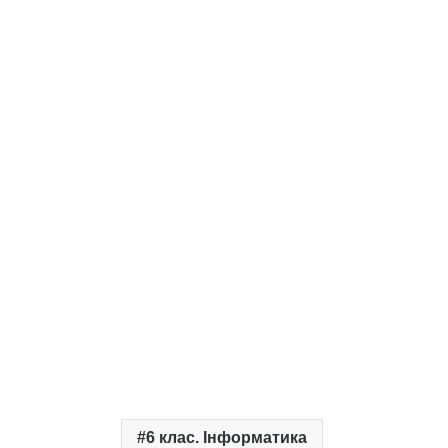
6 клас. Інформатика