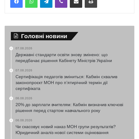
Головні новини
07.08.2026
Державні стандарти освіти знову змінено: що
передбачає рішення Кабінету Міністрів України
07.08.2026
Сертифікація педагогів зміниться: Кабмін схвалив
законопроєкт МОН про п’ятирічний термін дії
сертифіката
06.08.2026
20% до зарплати вчителям: Кабмін визначив ключові
рішення перед стартом навчального року
06.08.2026
Чи скасовує новий наказ МОН групи результатів?
Юридичний аналіз нової системи оцінювання